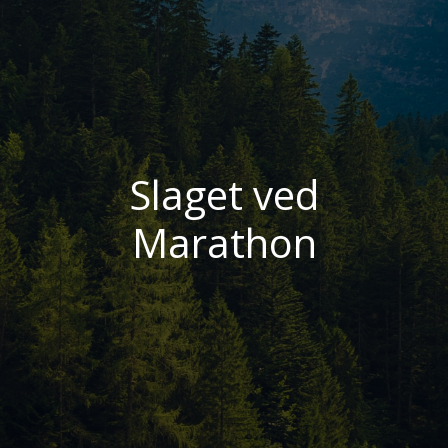
Slaget ved
Marathon