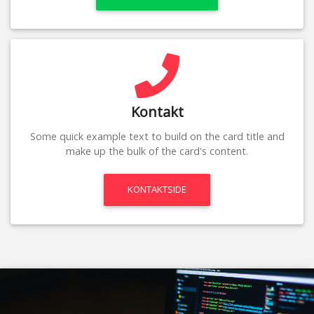
Kontakt
Some quick example text to build on the card title and
make up the bulk of the card's content.
KONTAKTSIDE