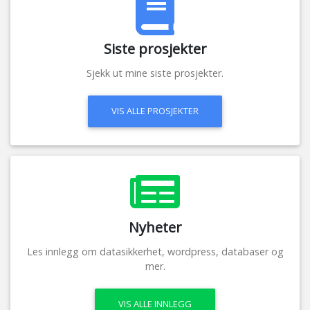
Siste prosjekter
Sjekk ut mine siste prosjekter.
VIS ALLE PROSJEKTER
Nyheter
Les innlegg om datasikkerhet, wordpress, databaser og
mer.
VIS ALLE INNLEGG