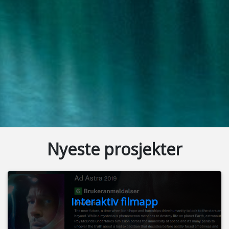
Nyeste prosjekter
Interaktiv filmapp