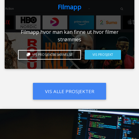
Filmapp
Filmapp hvor man kan finne ut hvor filmer
strømmes
VIS PROSJEKTBESKRIVELSE
VIS PROSJEKT
VIS ALLE PROSJEKTER