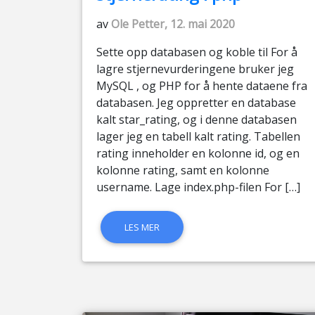
av
Ole Petter, 12. mai 2020
Sette opp databasen og koble til For å
lagre stjernevurderingene bruker jeg
MySQL , og PHP for å hente dataene fra
databasen. Jeg oppretter en database
kalt star_rating, og i denne databasen
lager jeg en tabell kalt rating. Tabellen
rating inneholder en kolonne id, og en
kolonne rating, samt en kolonne
username. Lage index.php-filen For […]
LES MER