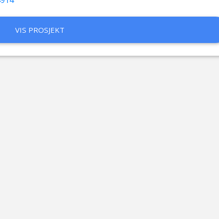
VIS PROSJEKT