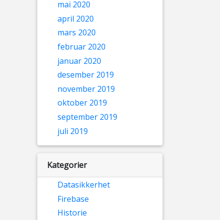
mai 2020
april 2020
mars 2020
februar 2020
januar 2020
desember 2019
november 2019
oktober 2019
september 2019
juli 2019
Kategorier
Datasikkerhet
Firebase
Historie