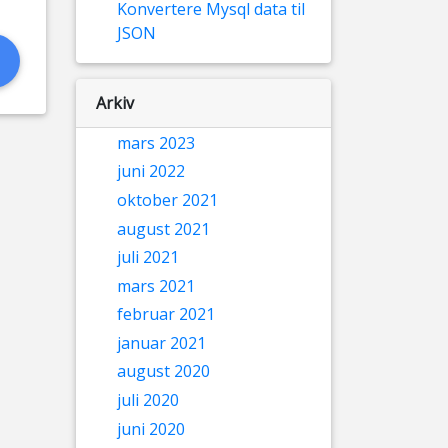
Konvertere Mysql data til
JSON
Arkiv
mars 2023
juni 2022
oktober 2021
august 2021
juli 2021
mars 2021
februar 2021
januar 2021
august 2020
juli 2020
juni 2020