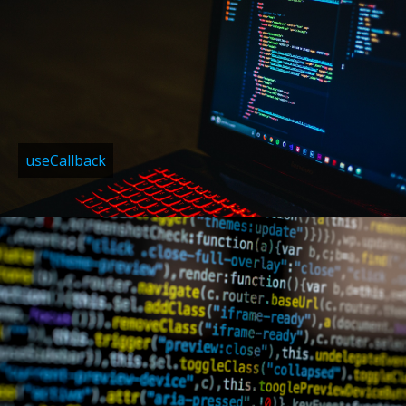
useCallback