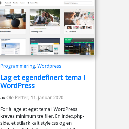
Programmering
,
Wordpress
Lag et egendefinert tema i
WordPress
av
Ole Petter, 11. januar 2020
For å lage et eget tema i WordPress
kreves minimum tre filer. En index.php-
side, et stilark kalt style.css og en