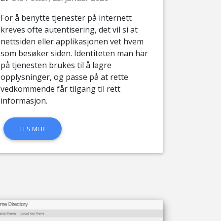
For å benytte tjenester på internett
kreves ofte autentisering, det vil si at
nettsiden eller applikasjonen vet hvem
som besøker siden. Identiteten man har
på tjenesten brukes til å lagre
opplysninger, og passe på at rette
vedkommende får tilgang til rett
informasjon.
LES MER