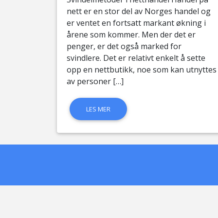
nett er en stor del av Norges handel og
er ventet en fortsatt markant økning i
årene som kommer. Men der det er
penger, er det også marked for
svindlere. Det er relativt enkelt å sette
opp en nettbutikk, noe som kan utnyttes
av personer […]
LES MER