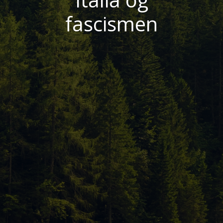
fascismen