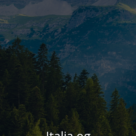
Italia og