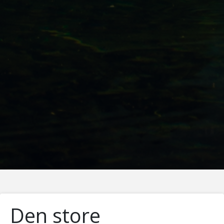
Den store