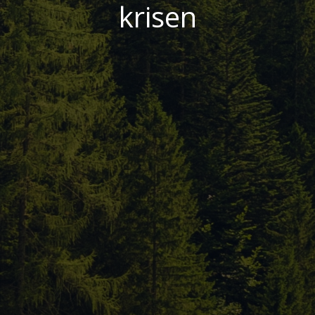
krisen