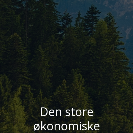
Den store
økonomiske