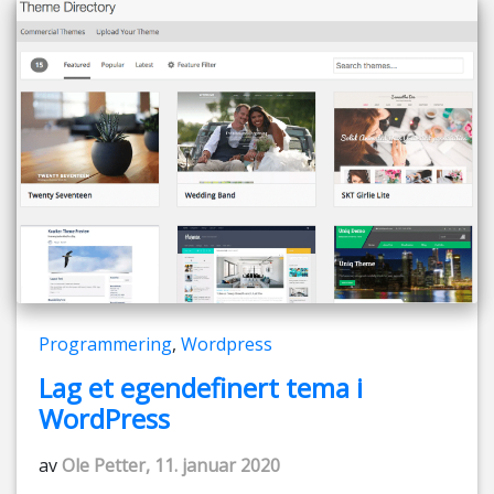
Programmering
,
Wordpress
Lag et egendefinert tema i
WordPress
av
Ole Petter, 11. januar 2020