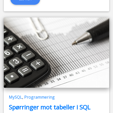
MySQL
,
Programmering
Spørringer mot tabeller i SQL