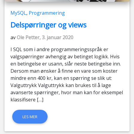
MySQL
,
Programmering
Delspørringer og views
av
Ole Petter, 3. januar 2020
I SQL som i andre programmeringsspråk er
valgspørringer avhengig av betinget logikk. Hvis
en betingelse er usann, slår neste betingelse inn.
Dersom man ønsker å finne en vare som koster
mindre enn 400 kr, kan en spørring se slik ut:
Valguttrykk Valguttrykk kan brukes til å lage
avanserte spørringer, hvor man kan for eksempel
klassifisere […]
LES MER