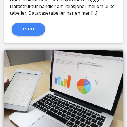
Datastruktur handler om relasjoner mellom ulike
tabeller. Databasetabeller har en mer […]
LES MER