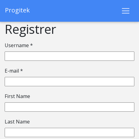
Progitek
Registrer
Username *
E-mail *
First Name
Last Name